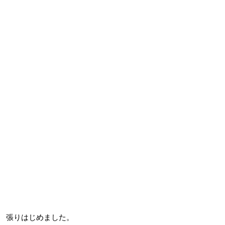
張りはじめました。