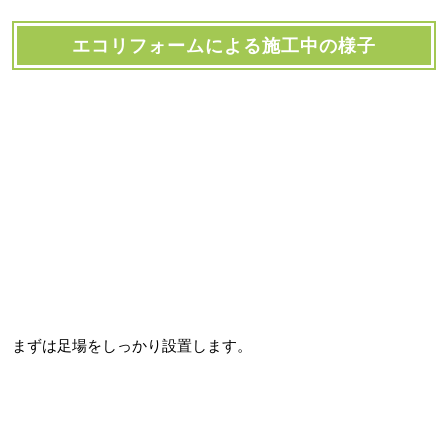
エコリフォームによる施工中の様子
まずは足場をしっかり設置します。