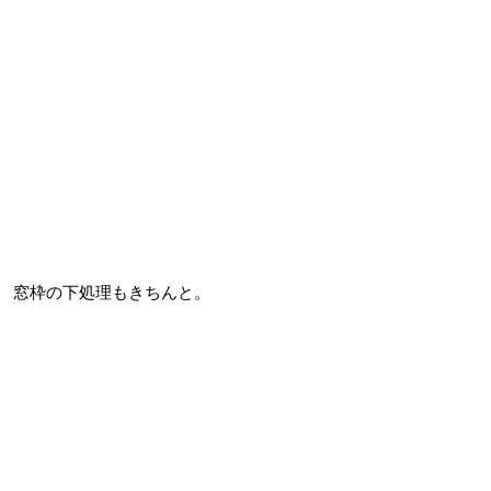
窓枠の下処理もきちんと。