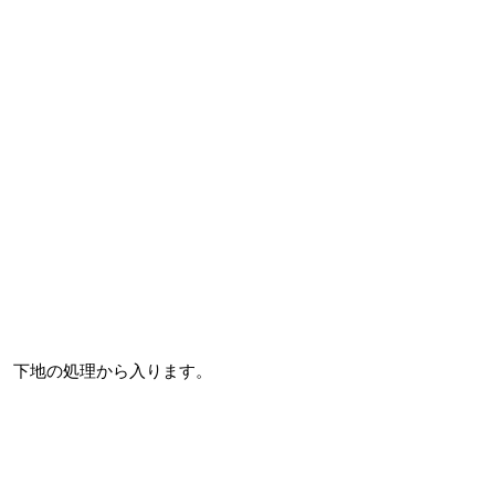
下地の処理から入ります。