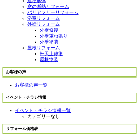
建物解体
窓の断熱リフォーム
バリアフリーリフォーム
浴室リフォーム
外壁リフォーム
外壁修復
外壁重ね張り
外壁塗装
屋根リフォーム
軒天上修復
屋根塗装
お客様の声
お客様の声一覧
イベント・チラシ情報
イベント・チラシ情報一覧
カテゴリーなし
リフォーム価格表