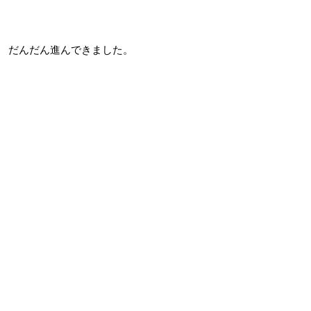
だんだん進んできました。