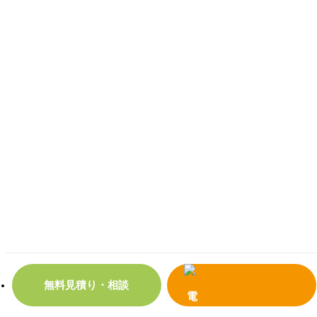
無料見積り・相談