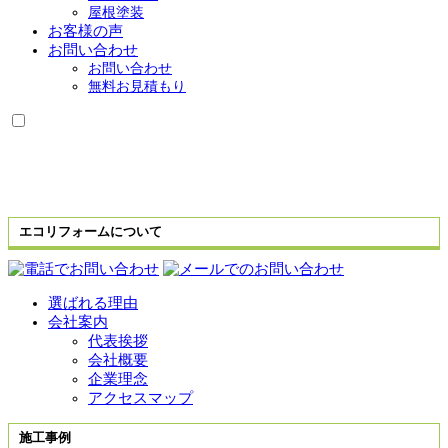
屋根塗装
お客様の声
お問い合わせ
お問い合わせ
無料お見積もり
エコリフォームについて
選ばれる理由
会社案内
代表挨拶
会社概要
企業理念
アクセスマップ
施工事例