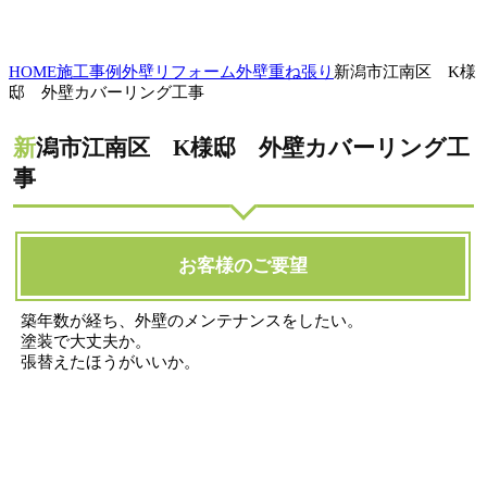
HOME
施工事例
外壁リフォーム
外壁重ね張り
新潟市江南区 K様
邸 外壁カバーリング工事
新潟市江南区 K様邸 外壁カバーリング工
事
お客様のご要望
築年数が経ち、外壁のメンテナンスをしたい。
塗装で大丈夫か。
張替えたほうがいいか。