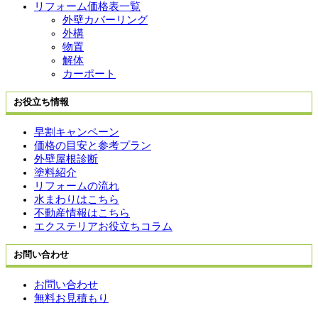
リフォーム価格表一覧
外壁カバーリング
外構
物置
解体
カーポート
お役立ち情報
早割キャンペーン
価格の目安と参考プラン
外壁屋根診断
塗料紹介
リフォームの流れ
水まわりはこちら
不動産情報はこちら
エクステリアお役立ちコラム
お問い合わせ
お問い合わせ
無料お見積もり