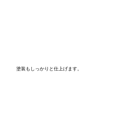
塗装もしっかりと仕上げます。