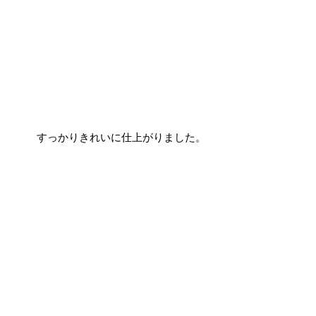
すっかりきれいに仕上がりました。