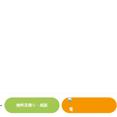
無料見積り・相談