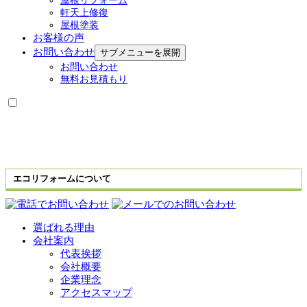
屋根リフォーム
軒天上修復
屋根塗装
お客様の声
お問い合わせ
サブメニューを展開
お問い合わせ
無料お見積もり
エコリフォームについて
選ばれる理由
会社案内
代表挨拶
会社概要
企業理念
アクセスマップ