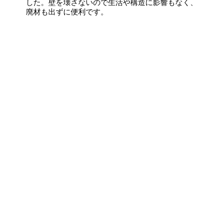
した。壁を壊さないので生活や構造に影響もなく、
廃材も出ずに便利です。