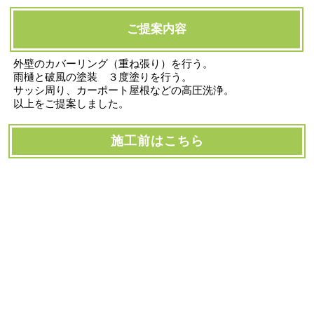
ご提案内容
外壁のカバーリング（重ね張り）を行う。
雨樋と破風の塗装 ３度塗りを行う。
サッシ周り、カーポート屋根などの高圧洗浄。
以上をご提案しました。
施工前はこちら