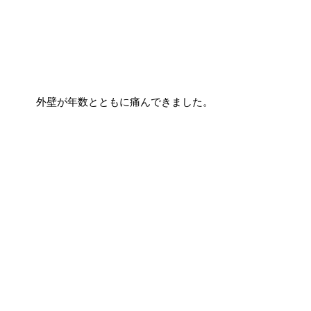
外壁が年数とともに痛んできました。