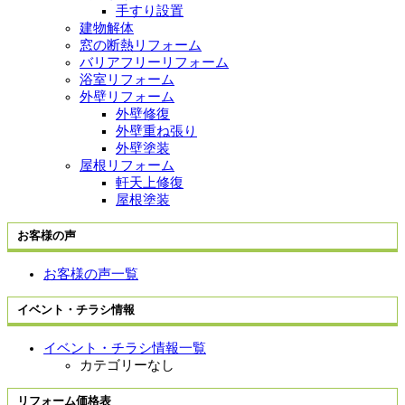
手すり設置
建物解体
窓の断熱リフォーム
バリアフリーリフォーム
浴室リフォーム
外壁リフォーム
外壁修復
外壁重ね張り
外壁塗装
屋根リフォーム
軒天上修復
屋根塗装
お客様の声
お客様の声一覧
イベント・チラシ情報
イベント・チラシ情報一覧
カテゴリーなし
リフォーム価格表