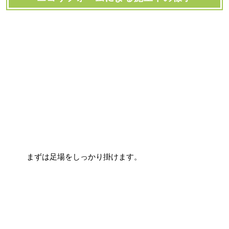
まずは足場をしっかり掛けます。