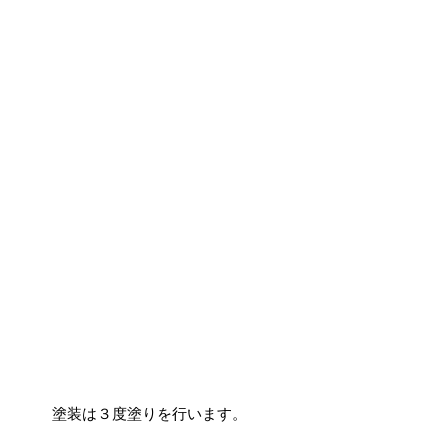
塗装は３度塗りを行います。