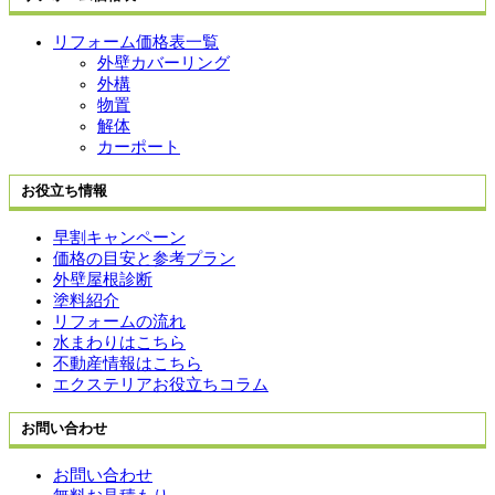
リフォーム価格表一覧
外壁カバーリング
外構
物置
解体
カーポート
お役立ち情報
早割キャンペーン
価格の目安と参考プラン
外壁屋根診断
塗料紹介
リフォームの流れ
水まわりはこちら
不動産情報はこちら
エクステリアお役立ちコラム
お問い合わせ
お問い合わせ